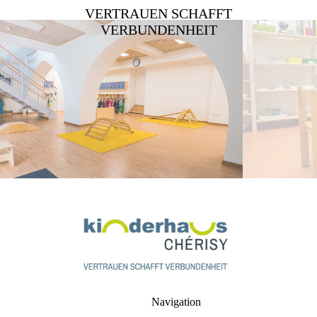
VERTRAUEN SCHAFFT
VERBUNDENHEIT
Navigation