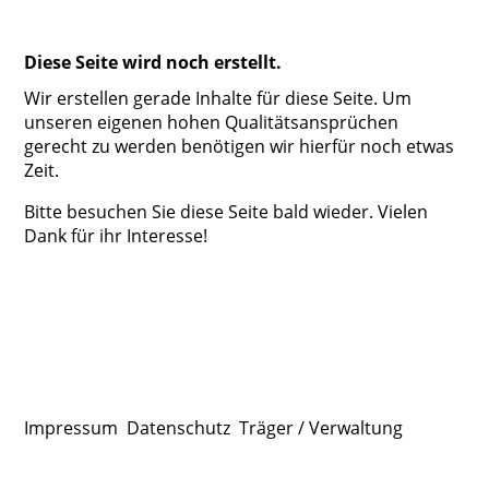
Diese Seite wird noch erstellt.
Wir erstellen gerade Inhalte für diese Seite. Um
unseren eigenen hohen Qualitätsansprüchen
gerecht zu werden benötigen wir hierfür noch etwas
Zeit.
Bitte besuchen Sie diese Seite bald wieder. Vielen
Dank für ihr Interesse!
Impressum
Datenschutz
Träger / Verwaltung